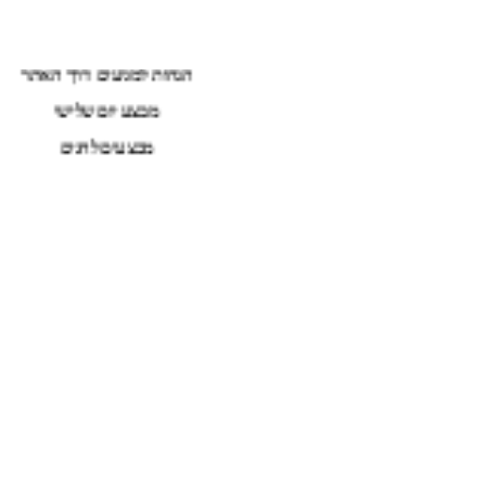
הנחות למגיעים דרך האתר
מבצע יום שלישי
מבצעים לחגים
מאגר השירים שלנו התעדכן