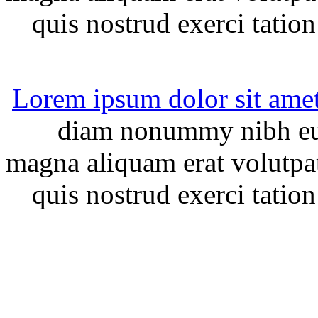
quis nostrud exerci tation
Lorem ipsum dolor sit ame
diam nonummy nibh eui
magna aliquam erat volutpa
quis nostrud exerci tation