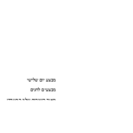
הנחות למגיעים דרך האתר
מבצע יום שלישי
מבצעים לחגים
מאגר השירים שלנו התעדכן