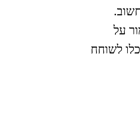
חשוב
ר על
כלו לשוחח