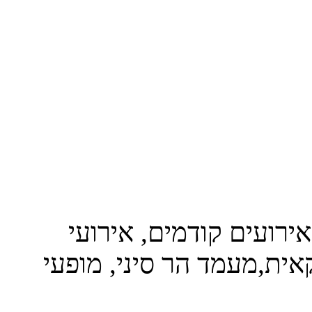
אירועים קודמים, אירועי
אית,מעמד הר סיני, מופעי