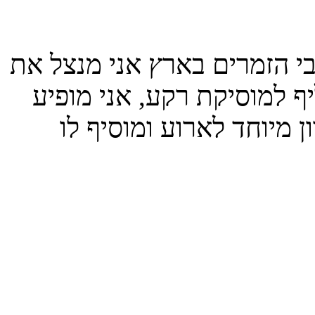
 הזמרים בארץ אני מנצל את
ף למוסיקת רקע, אני מופיע
ן מיוחד לארוע ומוסיף לו