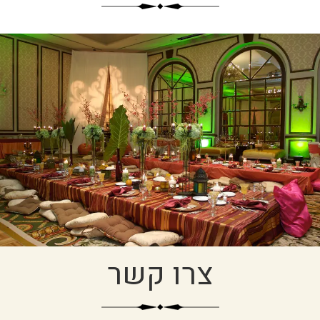
צרו קשר