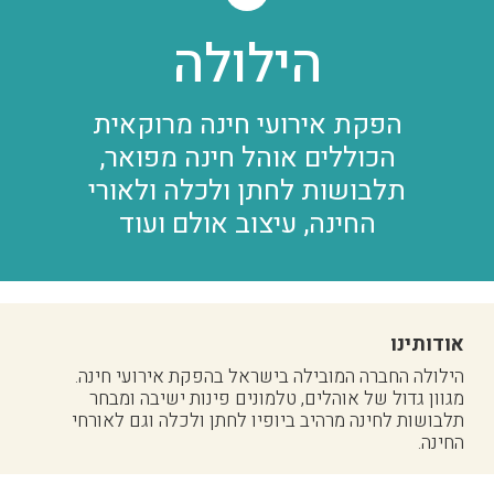
הילולה
הפקת אירועי חינה מרוקאית
הכוללים אוהל חינה מפואר,
תלבושות לחתן ולכלה ולאורי
החינה, עיצוב אולם ועוד
אודותינו
הילולה החברה המובילה בישראל בהפקת אירועי חינה.
מגוון גדול של אוהלים, טלמונים פינות ישיבה ומבחר
תלבושות לחינה מרהיב ביופיו לחתן ולכלה וגם לאורחי
החינה.