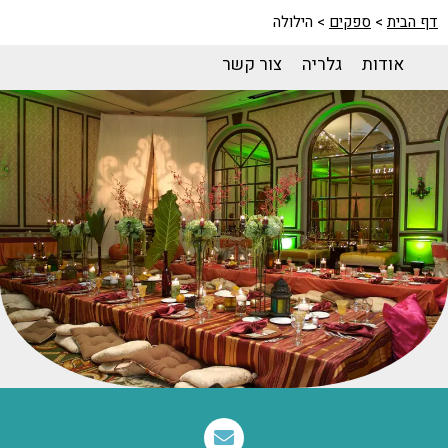
דף הבית
>
ספקים
>
הילולה
אודות
גלריה
צור קשר