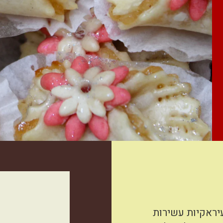
עיראקיות עשירות