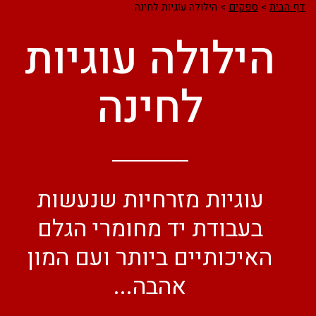
דף הבית
>
ספקים
>
הילולה עוגיות לחינה
הילולה עוגיות
לחינה
עוגיות מזרחיות שנעשות
בעבודת יד מחומרי הגלם
האיכותיים ביותר ועם המון
אהבה...