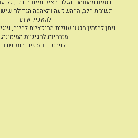
בטעם מהחומרי הגלם האיכותיים ביותר, כל עו
תשומת הלב, הההשקעה והאהבה הגדולה שיש 
ולהאכיל אותה.
ניתן להזמין מגשי עוגיות מרוקאיות לחינה, עוגי
מזרחיות לחגיגיות המימונה.
לפרטים נוספים התקשרו