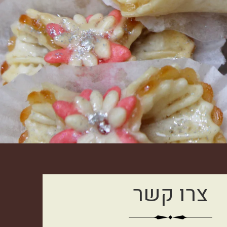
צרו קשר