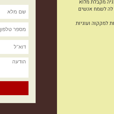
גיה מקבלת מלוא
לה לשמח אנשים
ות למקקוה ועוגיות