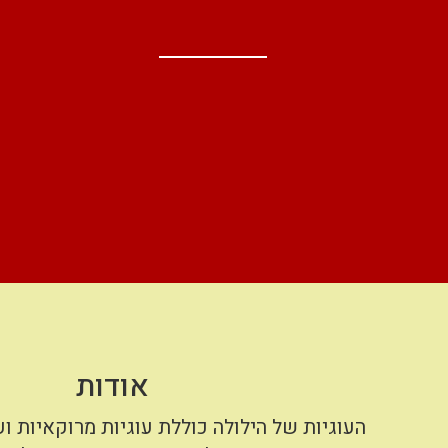
אודות
העוגיות של הילולה כוללת עוגיות מרוקאיות ו