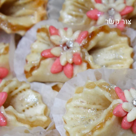
צור קשר