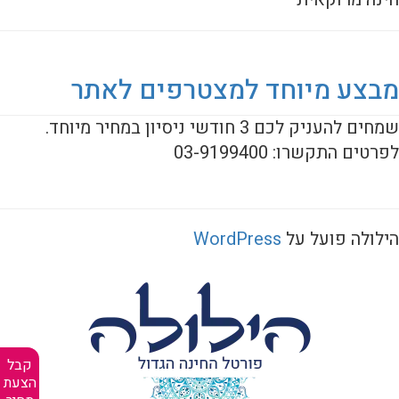
מבצע מיוחד למצטרפים לאתר
שמחים להעניק לכם 3 חודשי ניסיון במחיר מיוחד.
לפרטים התקשרו: 03-9199400
הילולה פועל על
WordPress
קבל
הצעת