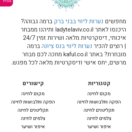
מחיר
מחפשים
נערות ליווי בבני ברק
ברמה גבוהה?
היכנסו לאתר ladytelaviv.co.il ותיהנו ממבחר
איכותי, דיסקרטיות מלאה ושירות זמין 24/7
| רוצים להכיר
נערות ליווי בנס ציונה
ברמה
מובחרת? באתר kaful.co.il מחכה לכם מבחר
מרשים, יחס אישי ודיסקרטיות מלאה לכל מפגש.
קטגוריות
קישורים
מקום לחינה
מקום לחינה
הפקה ותלבושות לחינה
הפקה ותלבושות לחינה
תקליטנים לחינה
תקליטנים לחינה
צלמים לחינה
צלמים לחינה
איפור ושיער
איפור ושיער