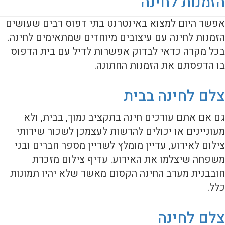
הזמנות לחינה
אפשר היום למצוא באינטרנט בתי דפוס רבים שעושים
הזמנות לחינה עם עיצובים מיוחדים שמתאימים לחינה.
בכל מקרה כדאי לבדוק אפשרות לדיל עם בית הדפוס
בו הדפסתם את הזמנות החתונה.
צלם לחינה בבית
גם אם אתם עורכים חינה בתקציב נמוך, בבית, ולא
מעוניינים או יכולים להרשות לעצמכן לשכור שירותי
צילום לאירוע, עדיין מומלץ לשריין מספר חברים ובני
משפחה שיצלמו את האירוע. עדיף צילום מזכרת
חובבנית מערב החינה הקסום מאשר שלא יהיו תמונות
כלל.
צלם לחינה