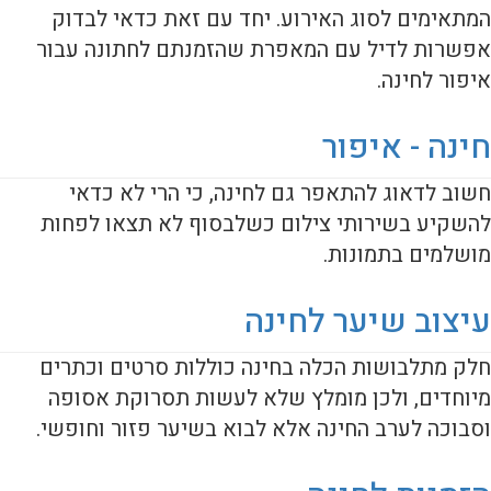
המתאימים לסוג האירוע. יחד עם זאת כדאי לבדוק
אפשרות לדיל עם המאפרת שהזמנתם לחתונה עבור
איפור לחינה.
חינה - איפור
חשוב לדאוג להתאפר גם לחינה, כי הרי לא כדאי
להשקיע בשירותי צילום כשלבסוף לא תצאו לפחות
מושלמים בתמונות.
עיצוב שיער לחינה
חלק מתלבושות הכלה בחינה כוללות סרטים וכתרים
מיוחדים, ולכן מומלץ שלא לעשות תסרוקת אסופה
וסבוכה לערב החינה אלא לבוא בשיער פזור וחופשי.