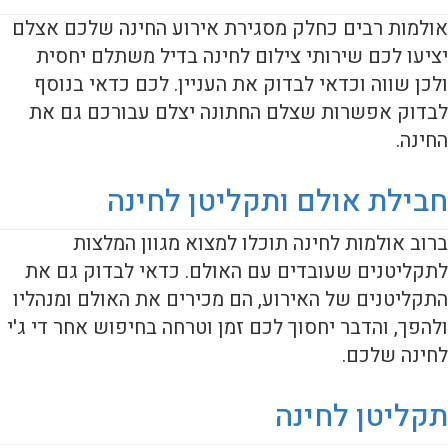
אולמות רבים כחלק מסגירת אירוע החינה שלכם אצלם
יציעו לכם שירותי צילום לחינה בדיל משתלם יחסית
ולכן שווה וכדאי לבדוק את העניין. לכם כדאי בנוסף
לבדוק אפשרות שצלם החתונה יצלם עבורכם גם את
החינה.
חבילת אולם ותקליטן לחינה
ברוב אולמות לחינה תוכלו למצוא מגוון המלצות
לתקליטנים שעובדים עם האולם. כדאי לבדוק גם את
התקליטנים של האירוע, הם מכירים את האולם ומנהליו
ולהפך, והדבר יחסוך לכם זמן וטרחה בחיפוש אחר די ג'י
לחינה שלכם.
תקליטן לחינה