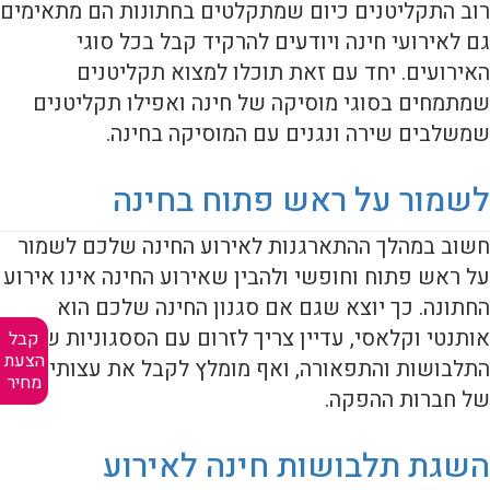
רוב התקליטנים כיום שמתקלטים בחתונות הם מתאימים
גם לאירועי חינה ויודעים להרקיד קבל בכל סוגי
האירועים. יחד עם זאת תוכלו למצוא תקליטנים
שמתמחים בסוגי מוסיקה של חינה ואפילו תקליטנים
שמשלבים שירה ונגנים עם המוסיקה בחינה.
לשמור על ראש פתוח בחינה
חשוב במהלך ההתארגנות לאירוע החינה שלכם לשמור
על ראש פתוח וחופשי ולהבין שאירוע החינה אינו אירוע
החתונה. כך יוצא שגם אם סגנון החינה שלכם הוא
אותנטי וקלאסי, עדיין צריך לזרום עם הססגוניות של
קבל
הצעת
התלבושות והתפאורה, ואף מומלץ לקבל את עצותיהם
מחיר
של חברות ההפקה.
השגת תלבושות חינה לאירוע