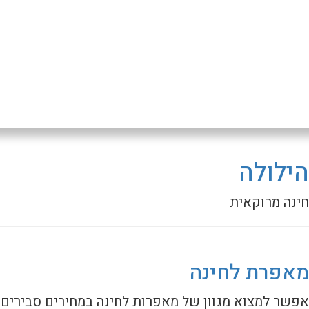
הילולה
חינה מרוקאית
מאפרת לחינה
אפשר למצוא מגוון של מאפרות לחינה במחירים סבירים