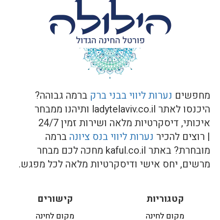
מחפשים
נערות ליווי בבני ברק
ברמה גבוהה?
היכנסו לאתר ladytelaviv.co.il ותיהנו ממבחר
איכותי, דיסקרטיות מלאה ושירות זמין 24/7
| רוצים להכיר
נערות ליווי בנס ציונה
ברמה
מובחרת? באתר kaful.co.il מחכה לכם מבחר
מרשים, יחס אישי ודיסקרטיות מלאה לכל מפגש.
קטגוריות
קישורים
מקום לחינה
מקום לחינה