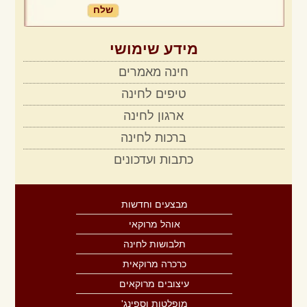
מידע שימושי
חינה מאמרים
טיפים לחינה
ארגון לחינה
ברכות לחינה
כתבות ועדכונים
מבצעים וחדשות
אוהל מרוקאי
תלבושות לחינה
כרכרה מרוקאית
עיצובים מרוקאים
מופלטות וספינג'