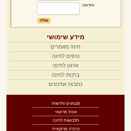
הודעה:
מבצע הפקת חינה + תקליטן + מתופפים
מידע שימושי
חינה מאמרים
טיפים לחינה
ארגון לחינה
ברכות לחינה
כתבות ועדכונים
מבצעים וחדשות
אוהל מרוקאי
תלבושות לחינה
כרכרה מרוקאית