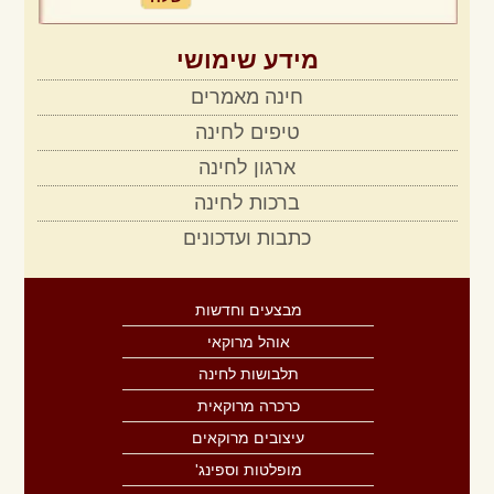
מידע שימושי
חינה מאמרים
טיפים לחינה
ארגון לחינה
ברכות לחינה
כתבות ועדכונים
מבצעים וחדשות
אוהל מרוקאי
תלבושות לחינה
כרכרה מרוקאית
עיצובים מרוקאים
מופלטות וספינג'