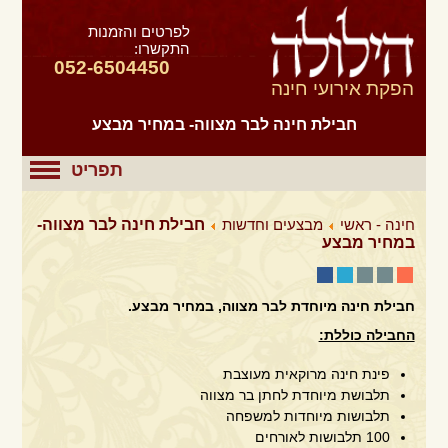
לפרטים והזמנות
התקשרו:
052-6504450
הפקת אירועי חינה
חבילת חינה לבר מצווה- במחיר מבצע
תפריט
חינה - ראשי
מבצעים וחדשות
חבילת חינה לבר מצווה-
במחיר מבצע
חבילת חינה מיוחדת לבר מצווה, במחיר מבצע.
החבילה כוללת:
פינת חינה מרוקאית מעוצבת
תלבושת מיוחדת לחתן בר מצווה
תלבושות מיוחדות למשפחה
100 תלבושות לאורחים