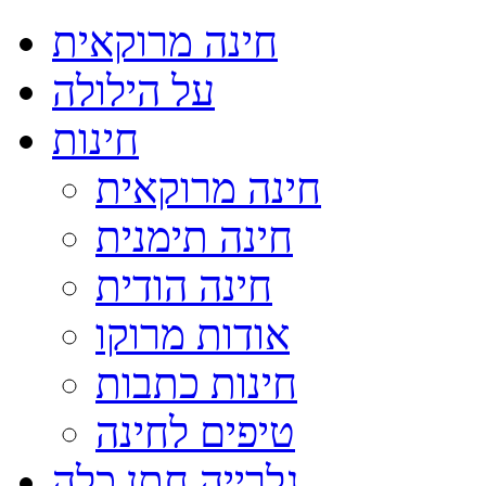
חינה מרוקאית
על הילולה
חינות
חינה מרוקאית
חינה תימנית
חינה הודית
אודות מרוקו
חינות כתבות
טיפים לחינה
גלרייה חתן כלה