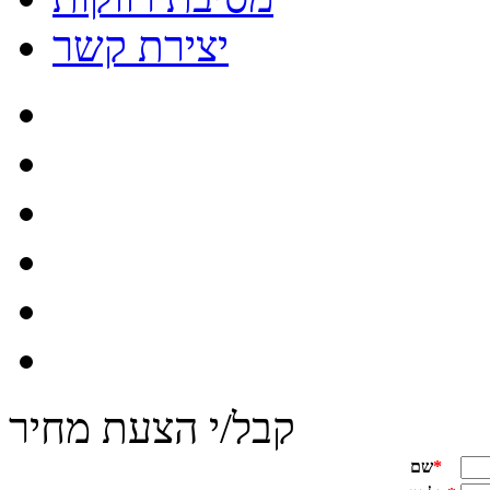
יצירת קשר
קבל/י הצעת מחיר
*
שם