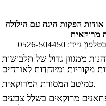
אודות הפקות חינה עם הילולה
 מרוקאית
ון נייד: 0526-504450
הנות ממגוון גדול של תלבושות
כמיטב המסורת המרוקאית.
פתאנים מרוקאים בשלל צבעים