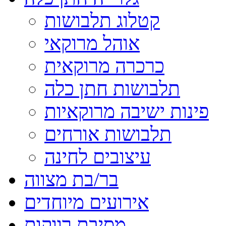
קטלוג תלבושות
אוהל מרוקאי
כרכרה מרוקאית
תלבושות חתן כלה
פינות ישיבה מרוקאיות
תלבושות אורחים
עיצובים לחינה
בר/בת מצווה
אירועים מיוחדים
מסיבת רווקות