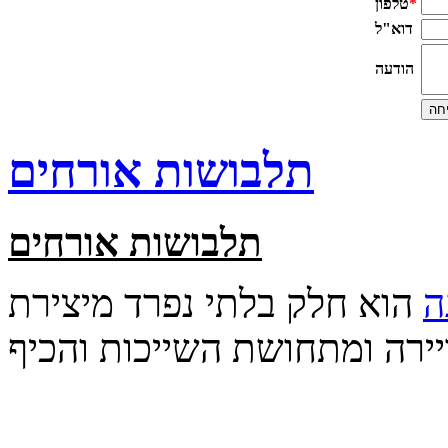
*
טלפון
דוא"ל
הודעה
תלבושות אורחים
תלבושות אורחים
ה
הוא חלק בלתי נפרד מיצירת