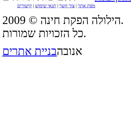
מפת אתר
|
צור קשר
|
תנאי שימוש
|
קישורים
הילולה הפקת חינה © 2009.
כל הזכויות שמורות.
אנובה
בניית אתרים