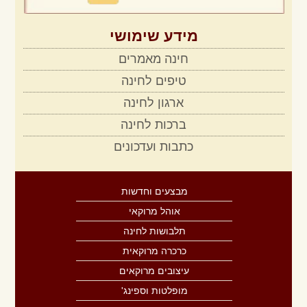
מידע שימושי
חינה מאמרים
טיפים לחינה
ארגון לחינה
ברכות לחינה
כתבות ועדכונים
מבצעים וחדשות
אוהל מרוקאי
תלבושות לחינה
כרכרה מרוקאית
עיצובים מרוקאים
מופלטות וספינג'