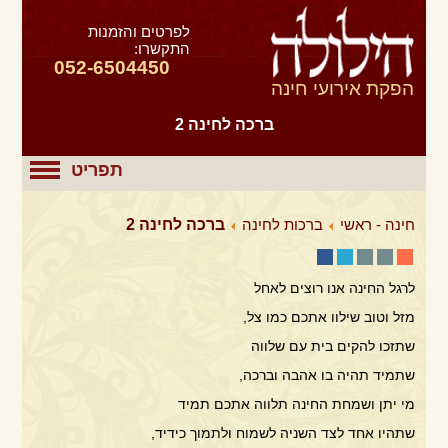
לפרטים והזמנות
התקשרו:
052-6504450
הפקת אירועי חינה
ברכה לחינה 2
תפריט
חינה - ראשי
ברכות לחינה
ברכה לחינה 2
לרגל החינה אנו רוצים לאחל
מזל וטוב שילוו אתכם כמו צל,
שתזכו להקים בית עם שלווה
שתמיד תהיה בו אהבה וברכה,
מי יתן ושמחת החינה תלווה אתכם תמיד
שתהיו אחד לצד השניה לשמוח ולתמוך כידיד,