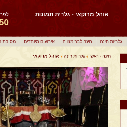
אוהל מרוקאי - גלרית תמונות
לפרט
50
גלריות חינה
חינה לבר מצווה
אירועים מיוחדים
מסיבת רו
חינה - ראשי
גלריות חינה
אוהל מרוקאי